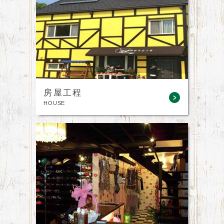
房屋工程
HOUSE