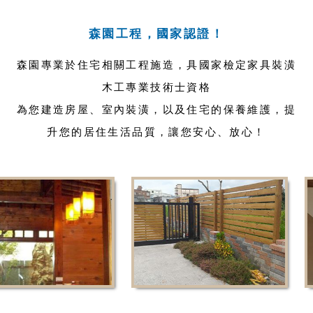
森園工程，國家認證！
森園專業於住宅相關工程施造，具國家檢定家具裝潢
木工專業技術士資格
為您建造房屋、室內裝潢，以及住宅的保養維護，提
升您的居住生活品質，讓您安心、放心！