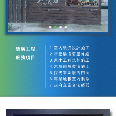
1.室內裝潢設計施工
裝潢工程
2.新屋裝潢舊屋修繕
服務項目
3.原木工程規劃施工
4.木屋鐵屋裝潢施工
5.採光罩圍籬店門面
6.專業地板室內裝修
7.政府立案合法經營