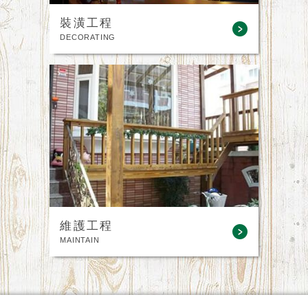
裝潢工程
DECORATING
維護工程
MAINTAIN