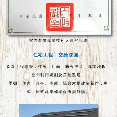
室內裝修專業技術人員登記證
住宅工程，交給森園！
森園工程專營：住家、店面、防火消音、專業地板、
空間利用規劃及房屋整建，
雨棚、住家、涼亭、車庫、陽台木構建築新作，中
式、日式建築修繕保養與維護。