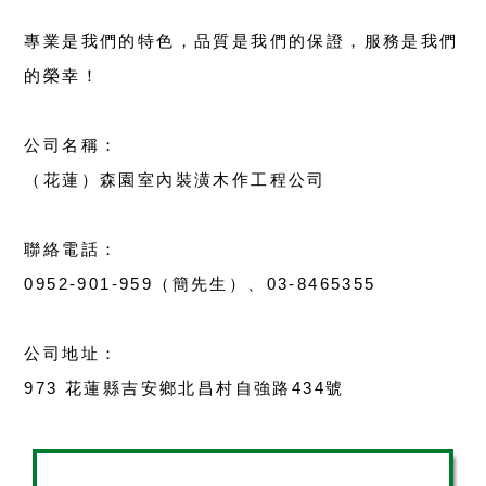
專業是我們的特色，品質是我們的保證，服務是我們
的榮幸！
公司名稱：
（花蓮）森園室內裝潢木作工程公司
聯絡電話：
0952-901-959（簡先生）、03-8465355
公司地址：
973 花蓮縣吉安鄉北昌村自強路434號