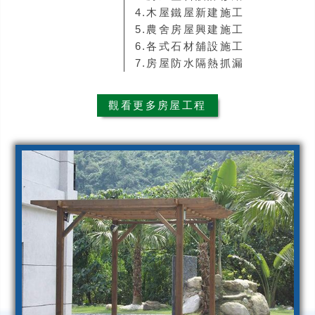
4.木屋鐵屋新建施工
5.農舍房屋興建施工
6.各式石材舖設施工
7.房屋防水隔熱抓漏
觀看更多房屋工程