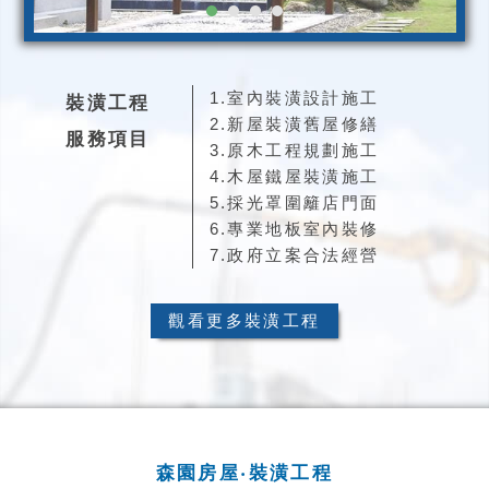
1.室內裝潢設計施工
裝潢工程
2.新屋裝潢舊屋修繕
服務項目
3.原木工程規劃施工
4.木屋鐵屋裝潢施工
5.採光罩圍籬店門面
6.專業地板室內裝修
7.政府立案合法經營
觀看更多裝潢工程
森園房屋‧裝潢工程