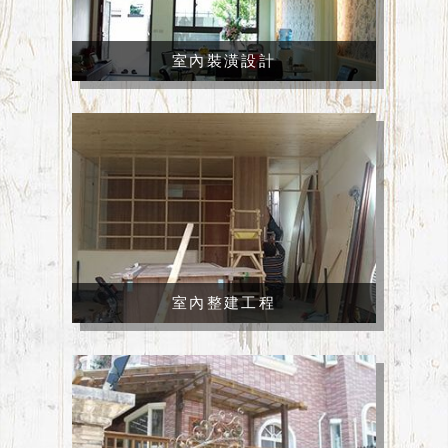
室內裝潢設計
室內整建工程