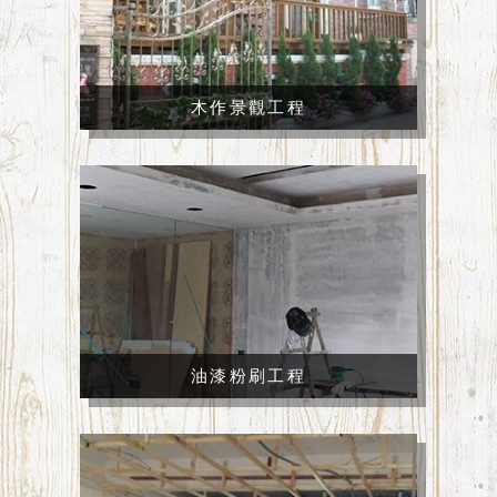
木作景觀工程
油漆粉刷工程