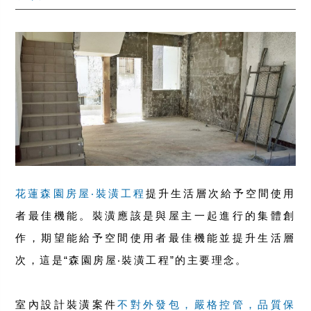
花蓮森園房屋‧裝潢工程
提升生活層次給予空間使用
者最佳機能。裝潢應該是與屋主一起進行的集體創
作，期望能給予空間使用者最佳機能並提升生活層
次，這是“森園房屋‧裝潢工程”的主要理念。
室內設計裝潢案件
不對外發包，嚴格控管，品質保