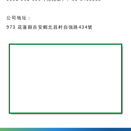
公司地址：
973 花蓮縣吉安鄉北昌村自強路434號